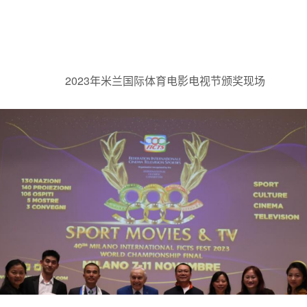
2023年米兰国际体育电影电视节颁奖现场