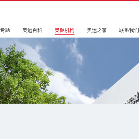
专题
奥运百科
奥促机构
奥运之家
联系我们