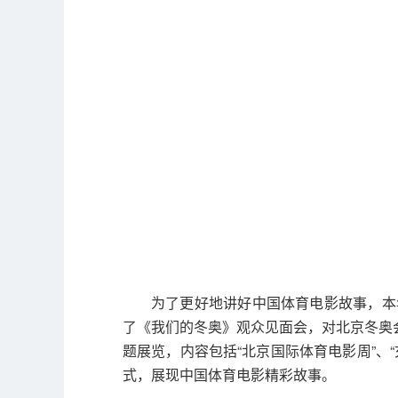
为了更好地讲好中国体育电影故事，本
了《我们的冬奥》观众见面会，对北京冬奥会
题展览，内容包括“北京国际体育电影周”、“
式，展现中国体育电影精彩故事。