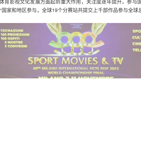
体育影视文化发展方面起到重大作用，关注度逐年提升，参与
个国家和地区参与，全球19个分赛站共提交上千部作品参与全球