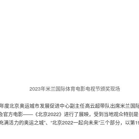
2023年米兰国际体育电影电视节颁奖现场
年度北京奥运城市发展促进中心副主任高云超带队出席米兰国
官方电影——《北京2022》进行了展映，受到当地观众特别是
充满活力的奥运之城”、“北京2022一起向未来”三个部分，以