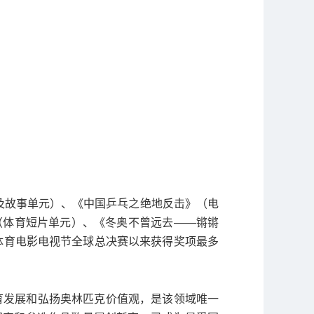
及故事单元）、《中国乒乓之绝地反击》（电
（体育短片单元）、《冬奥不曾远去——锵锵
体育电影电视节全球总决赛以来获得奖项最多
育发展和弘扬奥林匹克价值观，是该领域唯一