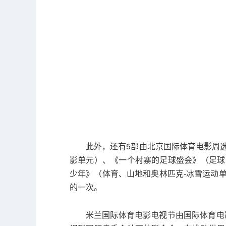
此外，还有5部由北京国际体育电影周
影单元）、《一个村寨的足球盛会》（足球
少年》（体育、山地和奥林匹克-冰雪运动
的一次。
米兰国际体育电影电视节由国际体育电