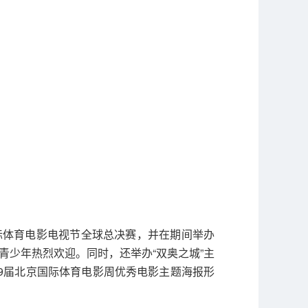
际体育电影电视节全球总决赛，并在期间举办
青少年热烈欢迎。同时，还举办“双奥之城”主
第19届北京国际体育电影周优秀电影主题海报形