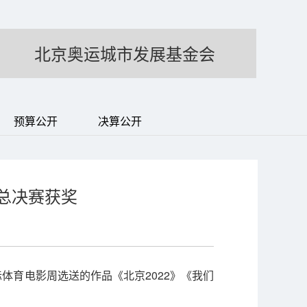
北京奥运城市发展基金会
预算公开
决算公开
球总决赛获奖
际体育电影周选送的作品《北京2022》《我们