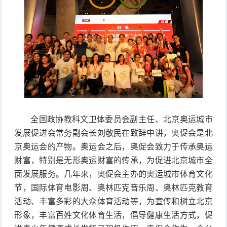
全国政协教科文卫体委员会副主任、北京奥运城市
发展促进会常务副会长刘敬民在致辞中讲，奥促会是北
京奥运会的产物。奥运会之后，奥促会致力于传承奥运
财富，特别是无形奥运财富的传承，为促进北京城市全
面发展服务。几年来，奥促会主办的奥运城市体育文化
节，国际体育电影周、奥林匹克音乐周、奥林匹克教育
活动、丰富多彩的大众体育活动等，为宣传和树立北京
形象，丰富百姓文化体育生活，倡导健康生活方式，促