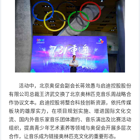
活动中，北京奥促会副会长蒋效愚与启迪控股股份
有限公司总裁王济武交换了北京奥林匹克音乐周战略合
作协议文本。启迪控股将整合科技创新资源，依托传媒
板块的雄厚实力，在项目规划实施、增进国际文化交
流、国内外音乐家音乐团体邀约、音乐演出及比赛活动
组织，提高青少年艺术素养等领域与奥促会开展多层次
合作，让音乐成为链接奥林匹克文化的重要形态。