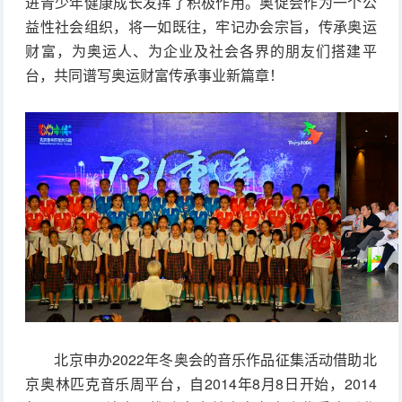
进青少年健康成长发挥了积极作用。奥促会作为一个公
益性社会组织，将一如既往，牢记办会宗旨，传承奥运
财富，为奥运人、为企业及社会各界的朋友们搭建平
台，共同谱写奥运财富传承事业新篇章！
北京申办2022年冬奥会的音乐作品征集活动借助北
京奥林匹克音乐周平台，自2014年8月8日开始，2014