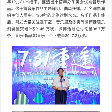
年12月31日结束，推选出十首申办冬奥会优秀音乐作
品。这十首音乐作品主题鲜明、曲风多样。24名词曲演
唱主创人员中，“80后”的比例达到70%。音乐作品上线
后，引发大量关注及下载，音乐周及冬奥等微博话题总
浏览量突破2亿2146 万次，微博话题总讨论量98.7万
条，音乐作品QQ音乐平台下载量2047.2万次。