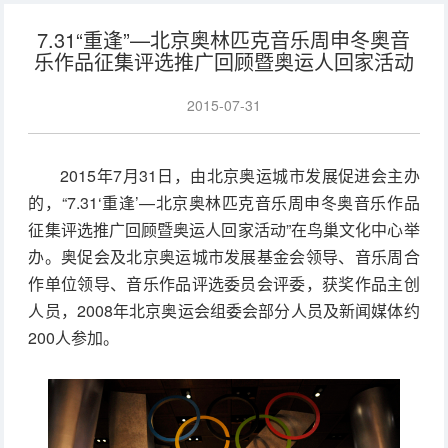
7.31“重逢”—北京奥林匹克音乐周申冬奥音
乐作品征集评选推广回顾暨奥运人回家活动
2015-07-31
2015年7月31日，由北京奥运城市发展促进会主办
的，“7.31‘重逢’—北京奥林匹克音乐周申冬奥音乐作品
征集评选推广回顾暨奥运人回家活动”在鸟巢文化中心举
办。奥促会及北京奥运城市发展基金会领导、音乐周合
作单位领导、音乐作品评选委员会评委，获奖作品主创
人员，2008年北京奥运会组委会部分人员及新闻媒体约
200人参加。