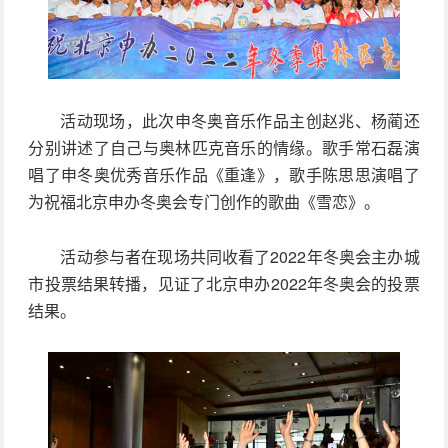
活动现场，此次申冬奥音乐作品主创赵兆、杨蔺还
分别讲述了自己与奥林匹克音乐的情缘。歌手常石磊演
唱了申冬奥优秀音乐作品《重逢》，歌手陈思思演唱了
为祝福北京申办冬奥会专门创作的歌曲《雪恋》。
活动参与者在现场共同收看了2022年冬奥会主办城
市投票结果转播，见证了北京申办2022年冬奥会的投票
结果。