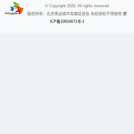
© Copyright 2020. All rights reserved
京
版权所有：北京奥运城市发展促进会 未经授权不得使用
备
ICP
10016671号-1