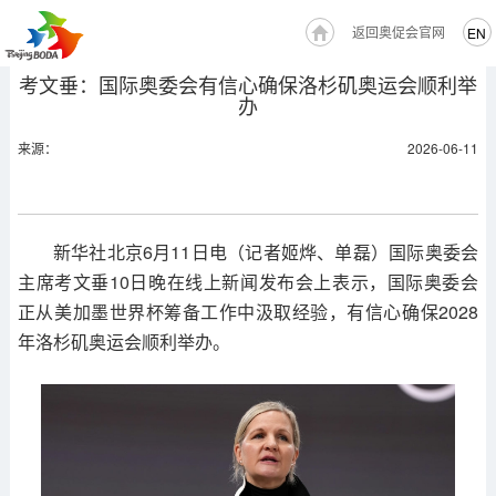
返回奥促会官网
EN
考文垂：国际奥委会有信心确保洛杉矶奥运会顺利举
办
来源：
2026-06-11
新华社北京6月11日电（记者姬烨、单磊）国际奥委会
主席考文垂10日晚在线上新闻发布会上表示，国际奥委会
正从美加墨世界杯筹备工作中汲取经验，有信心确保2028
年洛杉矶奥运会顺利举办。