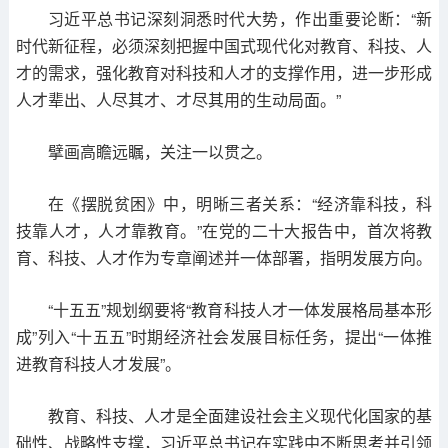
习近平总书记深刻洞悉时代大势，作出重要论断：“新
时代新征程，必须深刻把握中国式现代化对教育、科技、人
才的需求，强化教育对科技和人才的支撑作用，进一步形成
人才辈出、人尽其才、才尽其用的生动局面。”
擘画高瞻远瞩，关注一以贯之。
在《摆脱贫困》中，明晰三者关系：“经济靠科技，科
技靠人才，人才靠教育。”在党的二十大报告中，首次将教
育、科技、人才作为专章阐述并一体部署，指明发展方向。
“十五五”规划纲要将“教育科技人才一体发展格局基本形
成”列入“十五五”时期经济社会发展目标任务，提出“一体推
进教育科技人才发展”。
教育、科技、人才是全面建设社会主义现代化国家的基
础性、战略性支撑，习近平总书记在实践中不断思考并引领