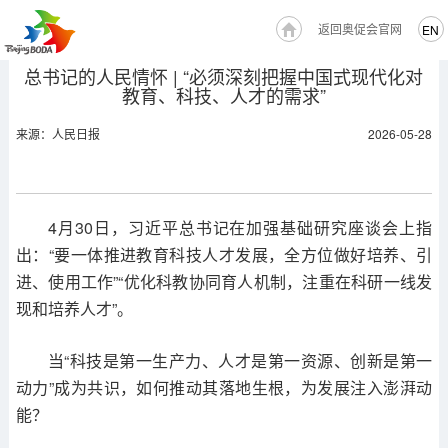
返回奥促会官网
EN
总书记的人民情怀 | “必须深刻把握中国式现代化对
教育、科技、人才的需求”
来源：人民日报
2026-05-28
4月30日，习近平总书记在加强基础研究座谈会上指
出：“要一体推进教育科技人才发展，全方位做好培养、引
进、使用工作”“优化科教协同育人机制，注重在科研一线发
现和培养人才”。
当“科技是第一生产力、人才是第一资源、创新是第一
动力”成为共识，如何推动其落地生根，为发展注入澎湃动
能？