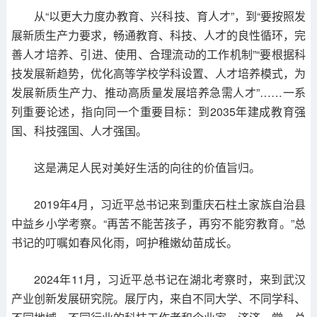
从“以更大力度办教育、兴科技、育人才”，到“要按照发
展新质生产力要求，畅通教育、科技、人才的良性循环，完
善人才培养、引进、使用、合理流动的工作机制”“要根据科
技发展新趋势，优化高等学校学科设置、人才培养模式，为
发展新质生产力、推动高质量发展培养急需人才”……一系
列重要论述，指向同一个重要目标：到2035年建成教育强
国、科技强国、人才强国。
这是满足人民对美好生活的向往的价值旨归。
2019年4月，习近平总书记来到重庆石柱土家族自治县
中益乡小学考察。“再苦不能苦孩子，再穷不能穷教育。”总
书记的叮嘱如春风化雨，呵护稚嫩幼苗成长。
2024年11月，习近平总书记在湖北考察时，来到武汉
产业创新发展研究院。展厅内，来自不同大学、不同学科、