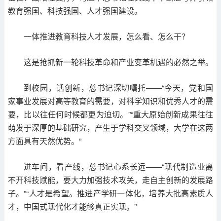
教育强国、科技强国、人才强国建设。
一体推进教育科技人才发展，怎么看、怎么干？
这是抢抓新一轮科技革命和产业变革机遇的必然之举。
到校园，话创新，总书记深切嘱托——“今天，党和国
家事业发展对高等教育的需要，对科学知识和优秀人才的需
要，比以往任何时候都更为迫切。”“重大原始创新成果往往
萌发于深厚的基础研究，产生于学科交叉领域，大学在这两
方面具有天然优势。”
进车间，看产线，总书记心系长远——“现代制造业离
不开科技赋能，要大力加强技术攻关，走自主创新的发展路
子。”“人才是希望。推进产学研一体化，培养大批高素质人
才，中国式现代化才能够真正实现。”