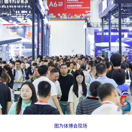
图为体博会现场