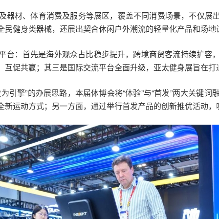
及器材、体育消费及服务等展区，覆盖不同消费场景，不仅展出
全民健身类器械，还展出契合休闲户外潮流的轻量化产品和场地设
平台：首先是海外观众占比稳步提升，跨境商贸客流持续扩容
、互促共赢；其三是国际交流平台全面升级，亚太健身展旨在打
引擎”的办展思路，本届体博会将“体验”与“首发”两大关键词
全新运动方式；另一方面，通过举行首发产品的创新推优活动，