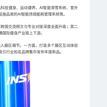
科技健身、运动康养、AI智能滑雪系统、室外
施品类的AI智能场馆能耗管理系统等。
，跨国交流频次与专业对接深度全面升级；其二
通国际健身产业链上下游。
融入展区细节。一方面，打造多个展区互动体验
吸引行业知名品牌集中发布年度新品。