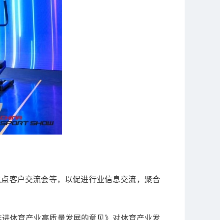
重点客户交流会等，以促进行业信息交流，聚合
推进体育产业高质量发展的意见》对体育产业发