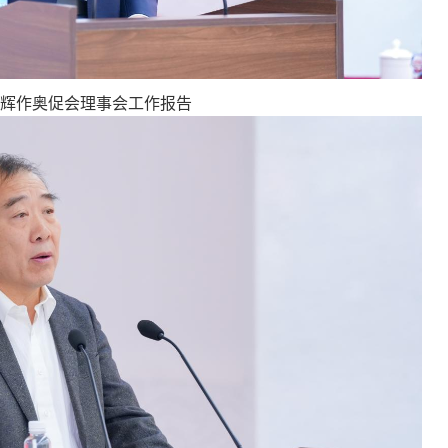
辉作奥促会理事会工作报告