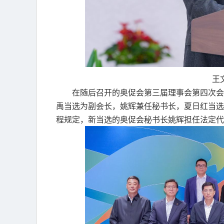
王
在随后召开的奥促会第三届理事会第四次会
禹当选为副会长，姚辉兼任秘书长，夏日红当选
程规定，新当选的奥促会秘书长姚辉担任法定代