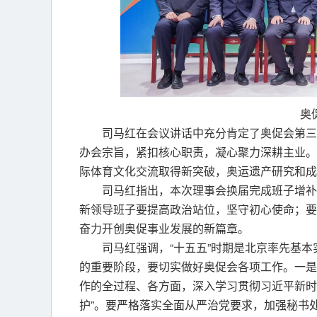
奥
司马红在会议讲话中充分肯定了奥促会第三
办会宗旨，紧扣核心职责，凝心聚力深耕主业。
际体育文化交流取得新突破，奥运遗产研究和成
司马红指出，本次理事会换届完成班子增补
新领导班子要提高政治站位，坚守初心使命；要
奋力开创奥促事业发展的新篇章。
司马红强调，“十五五”时期是北京率先基
的重要阶段，要切实做好奥促会各项工作。一是
作的全过程、各方面，深入学习贯彻习近平新时
护”。要严格落实全面从严治党要求，加强秘书