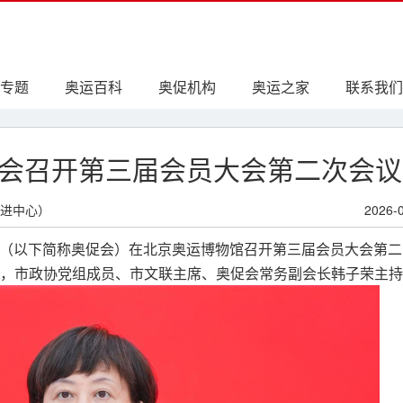
专题
奥运百科
奥促机构
奥运之家
联系我们
会召开第三届会员大会第二次会议
进中心）
2026-
进会（以下简称奥促会）在北京奥运博物馆召开第三届会员大会第
，市政协党组成员、市文联主席、奥促会常务副会长韩子荣主持