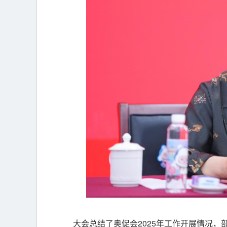
大会总结了奥促会2025年工作开展情况，