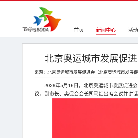
首页
新闻中心
活动
北京奥运城市发展促进
来源：北京奥运城市发展促进会（北京奥运城市发展促
2026年5月16日，北京奥运城市发展促
议，副市长、奥促会会长司马红出席会议并讲话