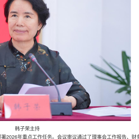
韩子荣主持
部署2026年重点工作任务。会议审议通过了理事会工作报告、财