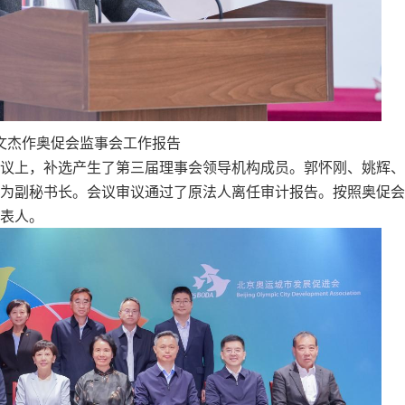
文杰作奥促会监事会工作报告
议上，补选产生了第三届理事会领导机构成员。郭怀刚、姚辉、
为副秘书长。会议审议通过了原法人离任审计报告。按照奥促会
表人。