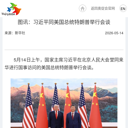
返回奥促会官网
EN
图讯：习近平同美国总统特朗普举行会谈
来源：新华社
2026-05-14
5月14日上午，国家主席习近平在北京人民大会堂同来
华进行国事访问的美国总统特朗普举行会谈。