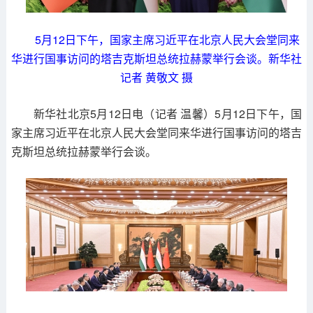
5月12日下午，国家主席习近平在北京人民大会堂同来
华进行国事访问的塔吉克斯坦总统拉赫蒙举行会谈。新华社
记者 黄敬文 摄
新华社北京5月12日电（记者 温馨）5月12日下午，国
家主席习近平在北京人民大会堂同来华进行国事访问的塔吉
克斯坦总统拉赫蒙举行会谈。