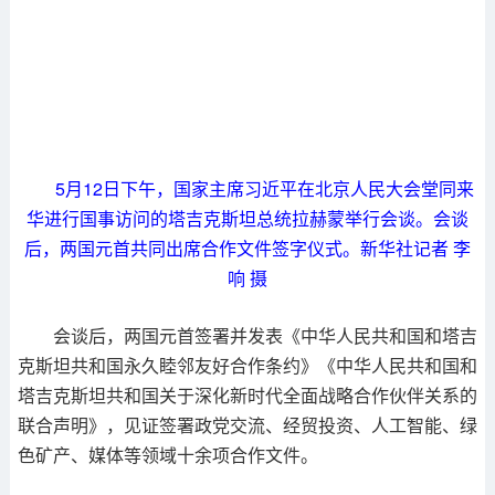
5月12日下午，国家主席习近平在北京人民大会堂同来
华进行国事访问的塔吉克斯坦总统拉赫蒙举行会谈。会谈
后，两国元首共同出席合作文件签字仪式。新华社记者 李
响 摄
会谈后，两国元首签署并发表《中华人民共和国和塔吉
克斯坦共和国永久睦邻友好合作条约》《中华人民共和国和
塔吉克斯坦共和国关于深化新时代全面战略合作伙伴关系的
联合声明》，见证签署政党交流、经贸投资、人工智能、绿
色矿产、媒体等领域十余项合作文件。