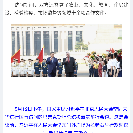
访问期间，双方还签署了农业、文化、教育、住房建
设、检验检疫、市场监督等领域十余项合作文件。
5月12日下午，国家主席习近平在北京人民大会堂同来
华进行国事访问的塔吉克斯坦总统拉赫蒙举行会谈。这是会
谈前，习近平在人民大会堂东门外广场为拉赫蒙举行欢迎仪
式。新华社记者 黄敬文 摄