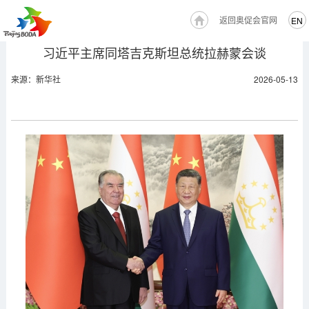
返回奥促会官网
EN
习近平主席同塔吉克斯坦总统拉赫蒙会谈
来源：新华社
2026-05-13