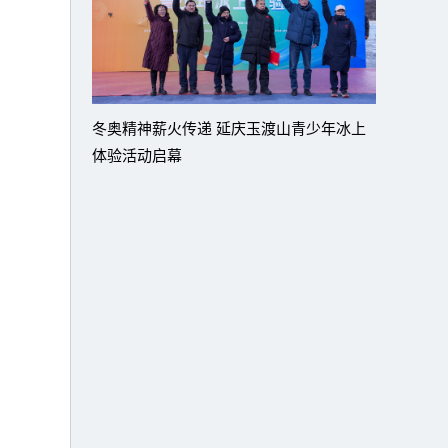
冬奥精神薪火传递 延庆玉渡山青少年冰上
体验活动启幕