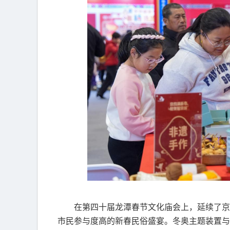
在第四十届龙潭春节文化庙会上，延续了京
市民参与度高的新春民俗盛宴。冬奥主题装置与