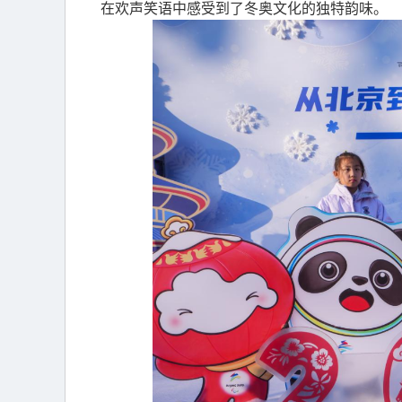
在欢声笑语中感受到了冬奥文化的独特韵味。