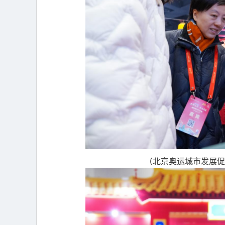
（北京奥运城市发展促