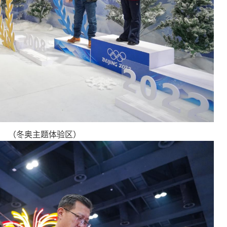
（冬奥主题体验区）