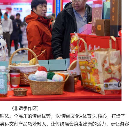
（非遗手作区）
味浓、全民乐的传统优势，以“传统文化+体育”为核心，打造了
奥运文创产品巧妙融入，让传统庙会焕发出新的活力，更让游客