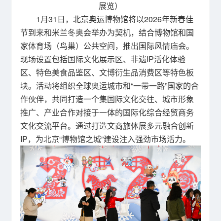
展览）
1月31日，北京奥运博物馆将以2026年新春佳
节到来和米兰冬奥会举办为契机，结合博物馆和国
家体育场（鸟巢）公共空间，推出国际风情庙会。
现场设置包括国际文化展示区、非遗IP活化体验
区、特色美食品鉴区、文博衍生品消费区等特色板
块。活动将组织全球奥运城市和“一带一路”国家的合
作伙伴，共同打造一个集国际文化交往、城市形象
推广、产业合作对接于一体的国际化综合经贸商务
文化交流平台。通过打造文商旅体展多元融合创新
IP，为北京“博物馆之城”建设注入强劲市场活力。