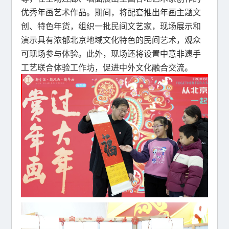
优秀年画艺术作品。期间，将配套推出年画主题文
创、特色年货，组织一批民间文艺家，现场展示和
演示具有浓郁北京地域文化特色的民间艺术，观众
可现场参与体验。此外，现场还将设置中意非遗手
工艺联合体验工作坊，促进中外文化融合交流。