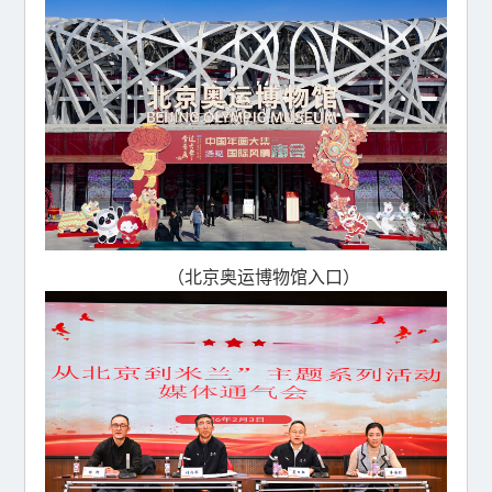
（北京奥运博物馆入口）