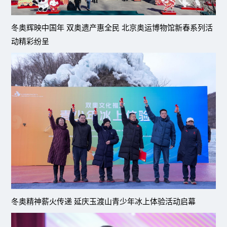
冬奥辉映中国年 双奥遗产惠全民 北京奥运博物馆新春系列活
动精彩纷呈
冬奥精神薪火传递 延庆玉渡山青少年冰上体验活动启幕