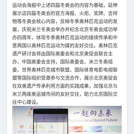
运动会海报中上述四届冬奥会的内容为基础，延伸
展示这四届冬奥会的官方海报、火炬、奖牌、吉祥
物等冬奥会核心内容，反映冬季奥林匹克运动的发
展，庆祝米兰冬奥会举办并纪念北京冬奥会成功举
办四周年，体现冬季奥林匹克运动的接续传承和中
意两国以奥林匹克运动为媒的友好交往。奥林匹克
遗产研讨会将由国际奥委会和北京奥促会联合主
办，中国奥委会支持，国际奥委会、米兰冬奥组
委、世界奥林匹克城市联盟、国际体育电影电视联
盟等国际组织受邀参与交流合作，展示北京奥促会
在双奥遗产传承利用方面的实践成果，加强北京与
米兰两座奥运城市间的友好交往，助力北京国际交
往中心建设。