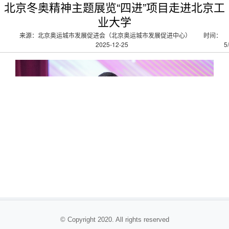
北京冬奥精神主题展览“四进”项目走进北京工
业大学
来源：北京奥运城市发展促进会（北京奥运城市发展促进中心）
时间：
2025-12-25
5
/
© Copyright 2020. All rights reserved