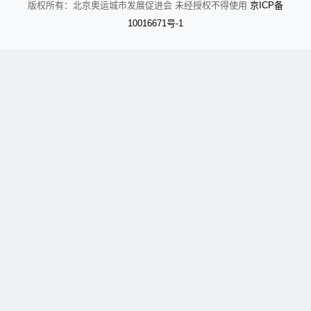
京
备
版权所有：北京奥运城市发展促进会 未经授权不得使用
ICP
10016671号-1