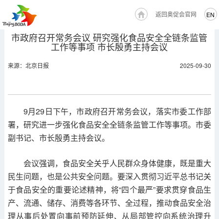
返回奥促会官网
EN
市政府召开常务会议 研究强化食品安全全链条监管
工作等事项 市长殷勇主持会议
来源：北京日报
2025-09-30
9月29日下午，市政府召开常务会议，落实市委工作部
署，研究进一步强化食品安全全链条监管工作等事项。市委
副书记、市长殷勇主持会议。
会议强调，食品安全关乎人民群众身体健康，既是重大
民生问题，也是公共安全问题。要深入贯彻习近平总书记关
于食品安全的重要论述精神，将“四个最严”要求贯穿食品生
产、流通、储存、消费等各环节、全过程，推动食品安全治
理从事后处置向事前预防延伸、从局部管控向系统治理升