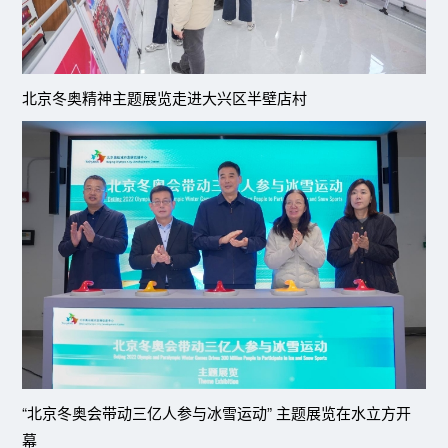
北京冬奥精神主题展览走进大兴区半壁店村
“北京冬奥会带动三亿人参与冰雪运动” 主题展览在水立方开
幕