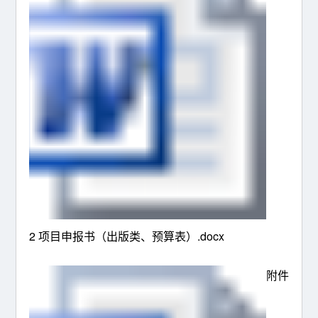
2 项目申报书（出版类、预算表）.docx
附件