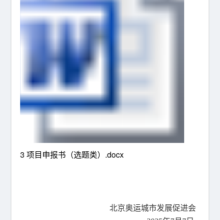
3 项目申报书（选题类）.docx
北京奥运城市发展促进会