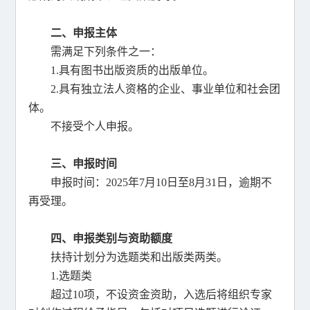
二、申报主体
需满足下列条件之一：
1.具有图书出版资质的出版单位。
2.具有独立法人资格的企业、事业单位和社会团
体。
不接受个人申报。
三、申报时间
申报时间：2025年7月10日至8月31日，逾期不
再受理。
四、申报类别与资助额度
扶持计划分为选题类和出版类两类。
1.选题类
超过10项，不设资金资助，入选后将组织专家