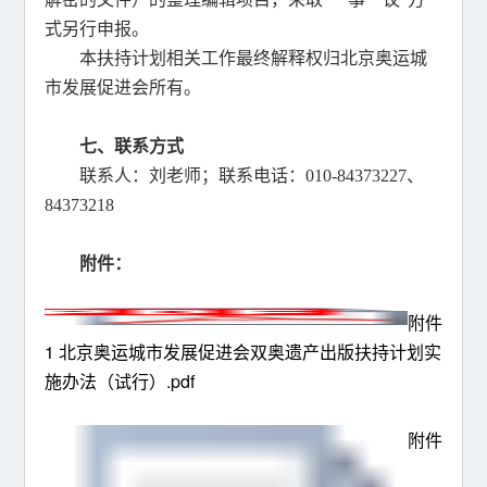
式另行申报。
本扶持计划相关工作最终解释权归北京奥运城
市发展促进会所有。
七、联系方式
联系人：刘老师；联系电话：010-84373227、
84373218
附件：
附件
1 北京奥运城市发展促进会双奥遗产出版扶持计划实
施办法（试行）.pdf
附件