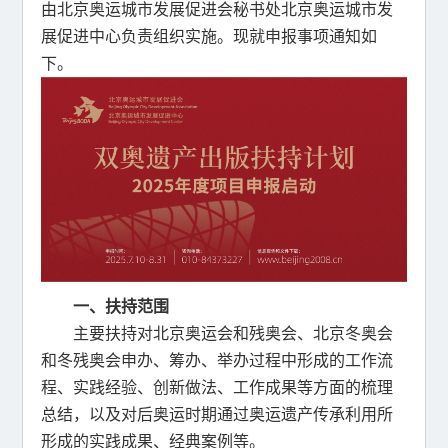
由北京奥运城市发展促进会秘书处北京奥运城市发
展促进中心负责组织实施。现就申报事项通知如
下。
一、扶持范围
主要扶持对北京奥运会和残奥会、北京冬奥会
和冬残奥会申办、筹办、举办过程中形成的工作流
程、实践经验、创新做法、工作成果等方面的梳理
总结，以及对后奥运时期通过奥运遗产传承利用所
形成的实践成果、经典案例等。