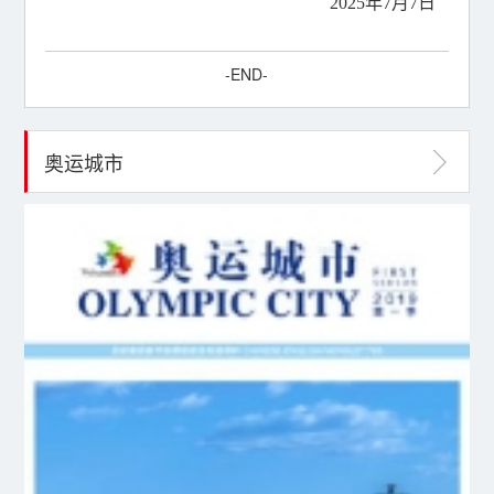
2025年7月7日
-END-
奥运城市