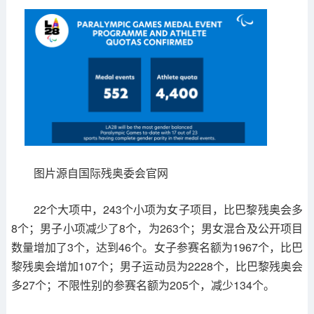
图片源自国际残奥委会官网
22个大项中，243个小项为女子项目，比巴黎残奥会多
8个；男子小项减少了8个，为263个；男女混合及公开项目
数量增加了3个，达到46个。女子参赛名额为1967个，比巴
黎残奥会增加107个；男子运动员为2228个，比巴黎残奥会
多27个；不限性别的参赛名额为205个，减少134个。