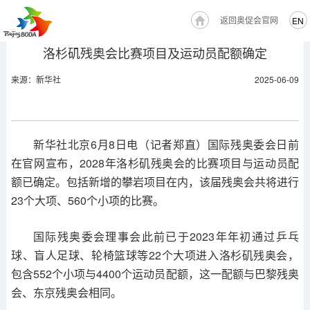
返回奥促会官网
EN
洛杉矶残奥会比赛项目及运动员配额确定
来源：新华社
2025-06-09
新华社北京6月8日电（记者郑直）国际残奥委会日前
在官网宣布，2028年洛杉矶残奥会的比赛项目与运动员配
额已确定。包括新增的攀岩项目在内，该届残奥会共将进行
23个大项、560个小项的比赛。
国际残奥委会理事会此前已于2023年年初通过乒乓
球、盲人足球、轮椅篮球等22个大项进入洛杉矶残奥会，
包含552个小项与4400个运动员配额，这一配额与巴黎残奥
会、东京残奥会相同。