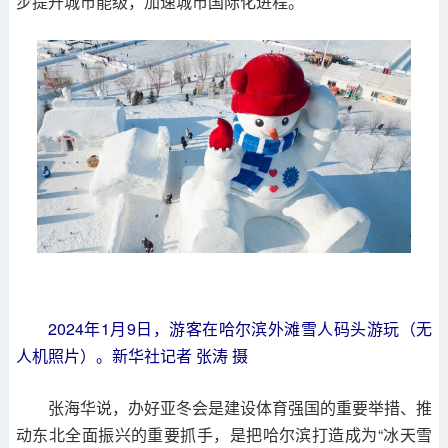
步提升城市能级，加速城市国际化进程。
2024年1月9日，游客在哈尔滨外滩雪人码头游玩（无
人机照片）。新华社记者 张涛 摄
张海华说，办好亚冬会是建设体育强国的重要举措、推
动东北全面振兴的重要抓手，是把哈尔滨打造成为“冰天雪