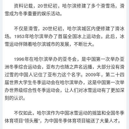
资料记载，20世纪初，哈尔滨修建了多个滑雪场，滑
雪成为冬季重要的娱乐活动。
不仅是滑雪，20世纪初，哈尔滨城区内便修建了滑冰
场。1953年哈尔滨举办了首届全国冰上运动会。此后，冰
雪运动伴随着哈尔滨城市的发展，不断壮大。
1996年在哈尔滨举办的亚冬会，是中国第一次举办亚
洲冬季综合运动会，亚布力也随之声名远播，大部分没有滑
过雪的中国人记住了亚布力这个名字。2009年，第二十四
届世界大学生冬季运动会在哈尔滨举办，这是中国第一次举
办世界级综合性冬季运动会，让人们对冰雪运动有了更加深
刻的认识。
不仅如此，哈尔滨作为中国冰雪运动的摇篮和全国冬季
体育项目“领头雁”，为中国冬季体育项目输送了大量人才。