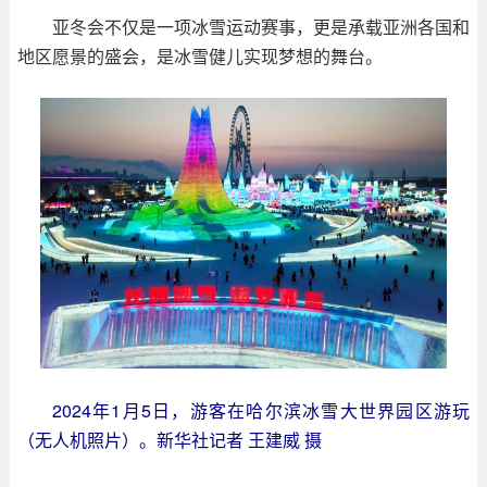
亚冬会不仅是一项冰雪运动赛事，更是承载亚洲各国和
地区愿景的盛会，是冰雪健儿实现梦想的舞台。
2024年1月5日，游客在哈尔滨冰雪大世界园区游玩
（无人机照片）。新华社记者 王建威 摄