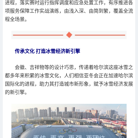
进程，落实赛时运行指挥调度和应急处置工作，有序推进各
项服务保障工作实战演练，由浅入深、由简到繁，覆盖全流
程全场景。
传承文化 打造冰雪经济新引擎
会徽、吉祥物等的设计巧思，传递着哈尔滨这座冰雪之
都多年来积累的冰雪文化，人们相信亚冬会正在加速哈尔滨
国际化的进程，助力其打造城市新形象，赋予冰雪经济发展
的新引擎。