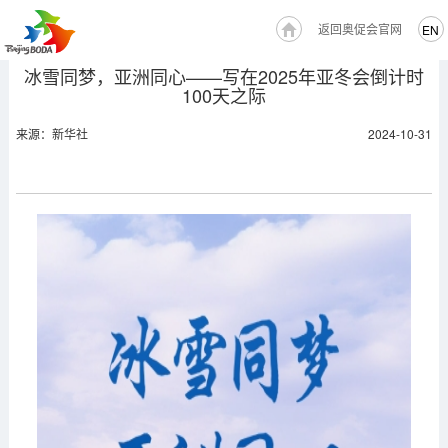
返回奥促会官网
EN
冰雪同梦，亚洲同心——写在2025年亚冬会倒计时
100天之际
来源：新华社
2024-10-31