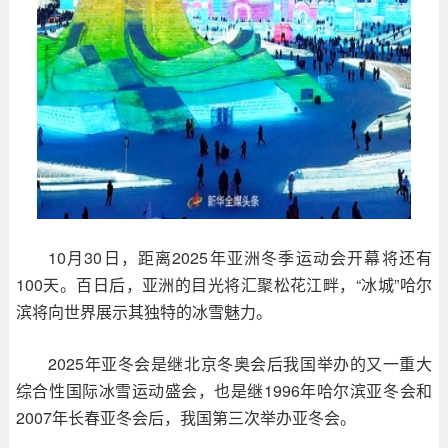
10月30日，距离2025年亚洲冬季运动会开幕将还有
100天。百日后，亚洲的目光将汇聚松花江畔，“冰城”哈尔
滨将向世界展示其独特的冰雪魅力。
2025年亚冬会是继北京冬奥会后我国举办的又一重大
综合性国际冰雪运动盛会，也是继1996年哈尔滨亚冬会和
2007年长春亚冬会后，我国第三次举办亚冬会。