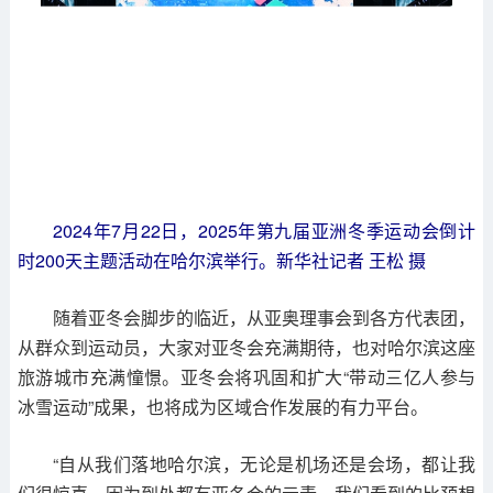
2024年7月22日，2025年第九届亚洲冬季运动会倒计
时200天主题活动在哈尔滨举行。新华社记者 王松 摄
随着亚冬会脚步的临近，从亚奥理事会到各方代表团，
从群众到运动员，大家对亚冬会充满期待，也对哈尔滨这座
旅游城市充满憧憬。亚冬会将巩固和扩大“带动三亿人参与
冰雪运动”成果，也将成为区域合作发展的有力平台。
“自从我们落地哈尔滨，无论是机场还是会场，都让我