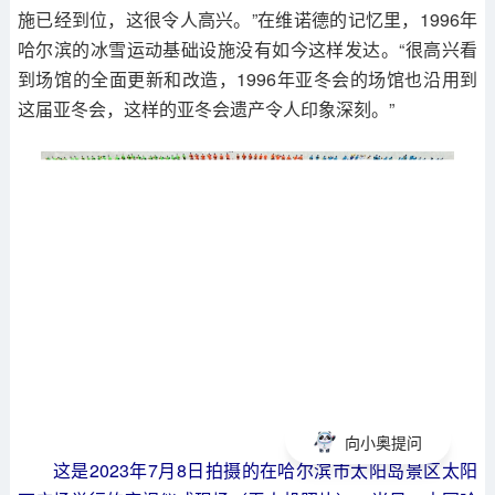
施已经到位，这很令人高兴。”在维诺德的记忆里，1996年
哈尔滨的冰雪运动基础设施没有如今这样发达。“很高兴看
到场馆的全面更新和改造，1996年亚冬会的场馆也沿用到
这届亚冬会，这样的亚冬会遗产令人印象深刻。”
向小奥提问
这是2023年7月8日拍摄的在哈尔滨市太阳岛景区太阳