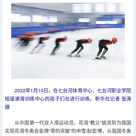
2022年1月10日，在七台河体育中心，七台河职业学院
短道速滑训练中心的孩子们在进行训练。新华社记者 张涛
摄
从中国第一代双人滑运动员、花滑“教父”姚滨到为我国
实现花滑冬奥会金牌“零的突破”的申雪/赵宏博，从我国冬奥