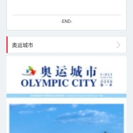
-END-
奥运城市