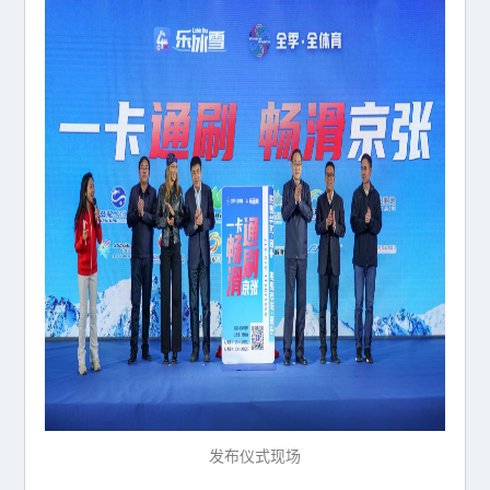
发布仪式现场