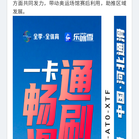
方面共同发力，带动奥运场馆赛后利用，助推区域
发展。