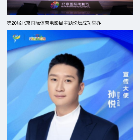
第20届北京国际体育电影周主题论坛成功举办