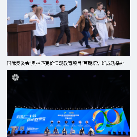
国际奥委会“奥林匹克价值观教育项目”首期培训班成功举办