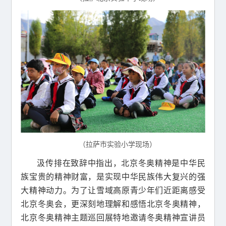
（拉萨市实验小学现场）
汲传排在致辞中指出，北京冬奥精神是中华民
族宝贵的精神财富，是实现中华民族伟大复兴的强
大精神动力。为了让雪域高原青少年们近距离感受
北京冬奥会，更深刻地理解和感悟北京冬奥精神，
北京冬奥精神主题巡回展特地邀请冬奥精神宣讲员