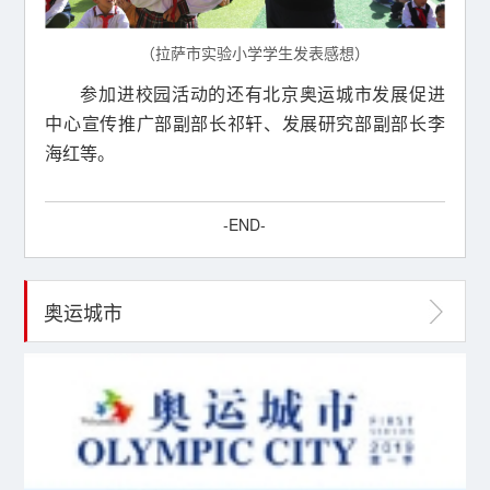
（拉萨市实验小学学生发表感想）
参加进校园活动的还有北京奥运城市发展促进
中心宣传推广部副部长祁轩、发展研究部副部长李
海红等。
-END-
奥运城市