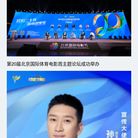
第20届北京国际体育电影周主题论坛成功举办