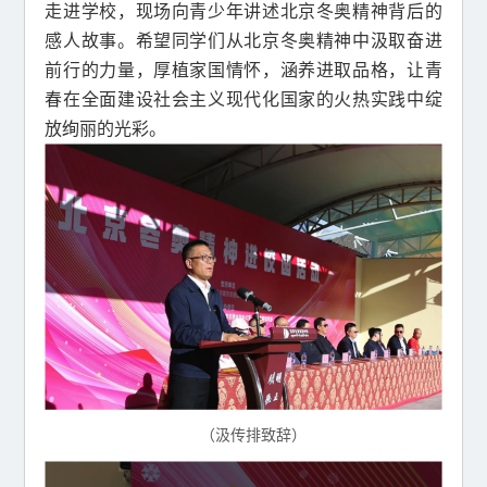
走进学校，现场向青少年讲述北京冬奥精神背后的
感人故事。希望同学们从北京冬奥精神中汲取奋进
前行的力量，厚植家国情怀，涵养进取品格，让青
春在全面建设社会主义现代化国家的火热实践中绽
放绚丽的光彩。
（汲传排致辞）