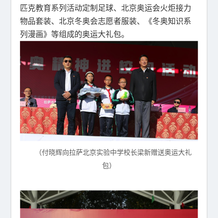
匹克教育系列活动定制足球、北京奥运会火炬接力
物品套装、北京冬奥会志愿者服装、《冬奥知识系
列漫画》等组成的奥运大礼包。
（付晓辉向拉萨北京实验中学校长梁新赠送奥运大礼
包）