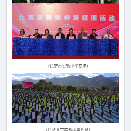
（拉萨市实验小学现场）
（拉萨北京实验中学现场）