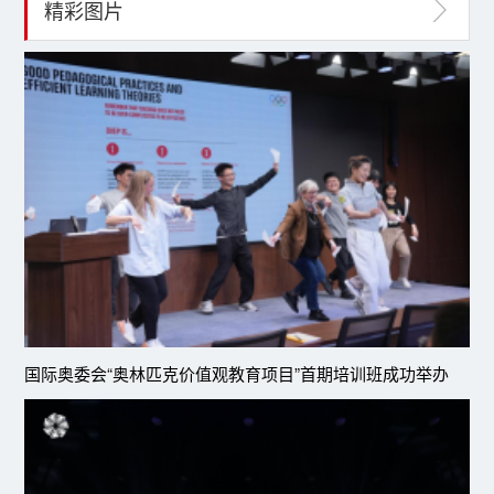
精彩图片
国际奥委会“奥林匹克价值观教育项目”首期培训班成功举办