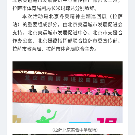
北京奥运城市发展促进中心宣传推广部部长王澄，
拉萨市体育局副局长米玛琼达分别致辞。
本次活动是北京冬奥精神主题巡回展（拉萨
站）的重要组成部分，由北京奥运城市发展促进会
支持，北京奥运城市发展促进中心、北京市支援合
作办公室、北京援藏指挥部联合拉萨市委宣传部、
拉萨市教育局、拉萨市体育局联合主办。
（拉萨北京实验中学现场）