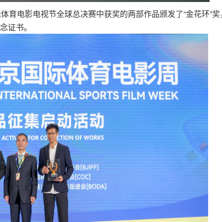
际体育电影电视节全球总决赛中获奖的两部作品颁发了“金花环”奖
念证书。