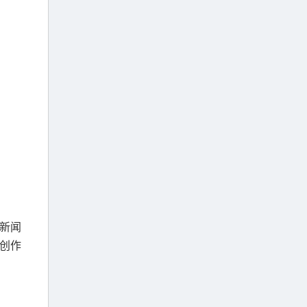
新闻
创作