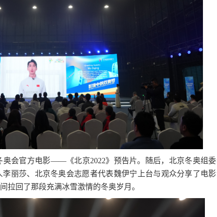
奥会官方电影——《北京2022》预告片。随后，北京冬奥组委
片人李丽莎、北京冬奥会志愿者代表魏伊宁上台与观众分享了电影
间拉回了那段充满冰雪激情的冬奥岁月。