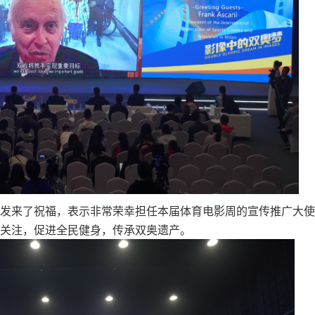
发来了祝福，表示非常荣幸担任本届体育电影周的宣传推广大使
关注，促进全民健身，传承双奥遗产。