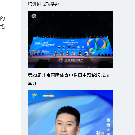
培训班成功举办
的
播
第20届北京国际体育电影周主题论坛成功
举办