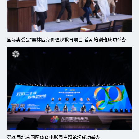
国际奥委会“奥林匹克价值观教育项目”首期培训班成功举办
第20届北京国际体育电影周主题论坛成功举办