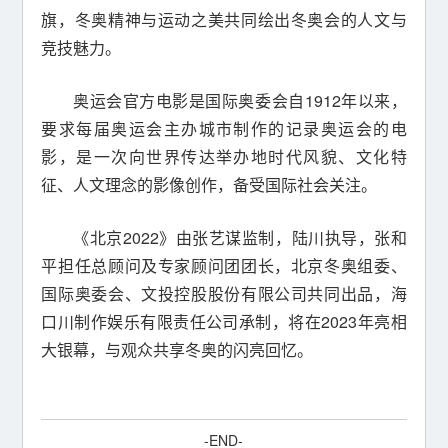
旗，冬奥精神与运动之美共同绘出冬奥会的人文与
竞技魅力。
奥运会官方电影是国际奥委会自1912年以来，
要求每届奥运会主办城市制作的记录奥运会的电
影，是一次向世界传达举办地时代风貌、文化特
征、人文理念的影像创作，备受国际社会关注。
《北京2022》由张艺谋监制，陆川执导，张和
平担任总顾问及专家顾问团团长，北京冬奥组委、
国际奥委会、文投控股股份有限公司共同出品，海
口川制作娱乐有限责任公司承制，将在2023年亮相
大银幕，与观众共享冬奥的闪亮回忆。
-END-