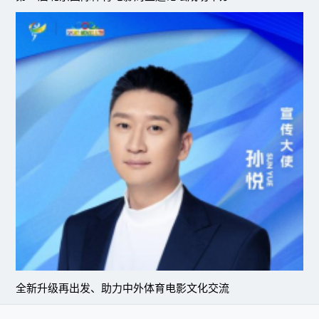
全新升级再出发、助力中外体育电影文化交流