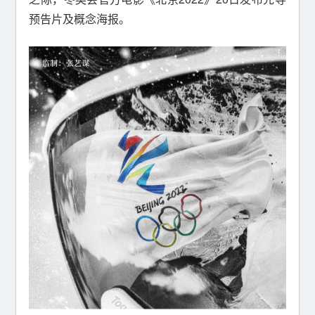
预告片及概念海报。