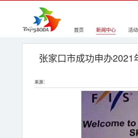
首页
新闻中心
活动
张家口市成功申办202
来源：