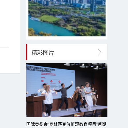
精彩图片
国际奥委会“奥林匹克价值观教育项目”首期