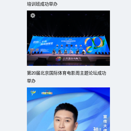
培训班成功举办
第20届北京国际体育电影周主题论坛成功
举办