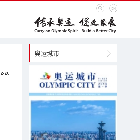
EN
奥运城市
02-20