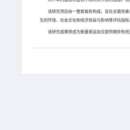
该研究项目由一整套报告构成，旨在全面完善
生的环境、社会文化和经济效益与影响等评估指标。奥
该研究成果将成为衡量奥运会应提供哪些有效