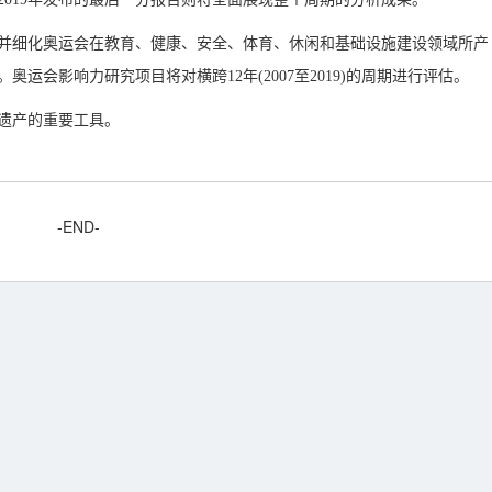
并细化奥运会在教育、健康、安全、体育、休闲和基础设施建设领域所产
运会影响力研究项目将对横跨12年(2007至2019)的周期进行评估。
遗产的重要工具。
-END-