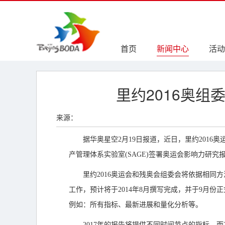
首页
新闻中心
活动
里约2016奥
来源：
据华奥星空2月19日报道，近日，里约2016奥
产管理体系实验室(SAGE)签署奥运会影响力研究报
里约2016奥运会和残奥会组委会将依据相同方
工作，预计将于2014年8月撰写完成，并于9月份
例如：所有指标、最新进展和量化分析等。
2017年的报告将提供不同时间节点的指标，